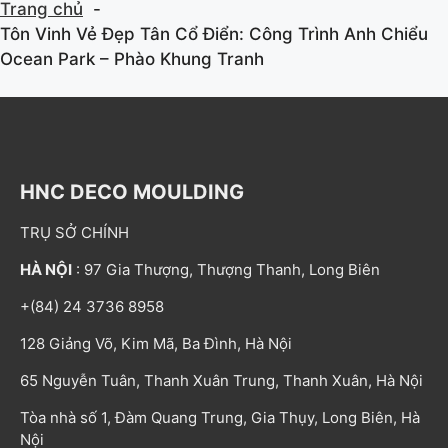
Trang chủ
Tôn Vinh Vẻ Đẹp Tân Cổ Điển: Công Trình Anh Chiểu
Ocean Park – Phào Khung Tranh
HNC DECO MOULDING
TRỤ SỞ CHÍNH
HÀ NỘI
: 97 Gia Thượng, Thượng Thanh, Long Biên
+(84) 24 3736 8958
128 Giảng Võ, Kim Mã, Ba Đình, Hà Nội
65 Nguyễn Tuân, Thanh Xuân Trung, Thanh Xuân, Hà Nội
Tòa nhà số 1, Đàm Quang Trung, Gia Thụy, Long Biên, Hà
Nội