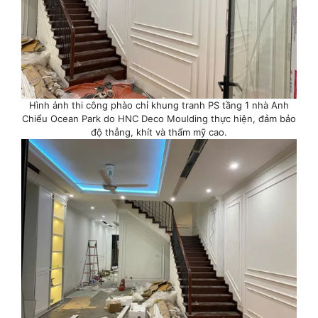
Hình ảnh thi công phào chỉ khung tranh PS tầng 1 nhà Anh
Chiểu Ocean Park do HNC Deco Moulding thực hiện, đảm bảo
độ thẳng, khít và thẩm mỹ cao.