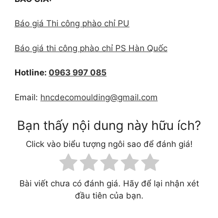
Báo giá Thi công phào chỉ PU
Báo giá thi công phào chỉ PS Hàn Quốc
Hotline:
0963 997 085
Email:
hncdecomoulding@gmail.com
Bạn thấy nội dung này hữu ích?
Click vào biểu tượng ngôi sao để đánh giá!
Bài viết chưa có đánh giá. Hãy để lại nhận xét
đầu tiên của bạn.