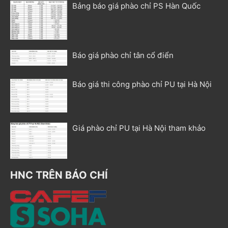
Bảng báo giá phào chỉ PS Hàn Quốc
Báo giá phào chỉ tân cổ điển
Báo giá thi công phào chỉ PU tại Hà Nội
Giá phào chỉ PU tại Hà Nội tham khảo
HNC TRÊN BÁO CHÍ