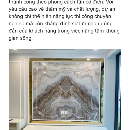
thành công theo phong cách tân cổ điển. Với
yêu cầu cao về thẩm mỹ và chất lượng, dự án
không chỉ thể hiện năng lực thi công chuyên
nghiệp mà còn khẳng định sự lựa chọn đúng
đắn của khách hàng trong việc nâng tầm không
gian sống.