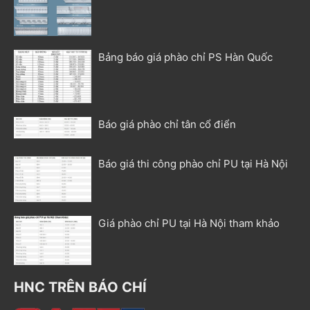
Bảng báo giá phào chỉ PS Hàn Quốc
Báo giá phào chỉ tân cổ điển
Báo giá thi công phào chỉ PU tại Hà Nội
Giá phào chỉ PU tại Hà Nội tham khảo
HNC TRÊN BÁO CHÍ