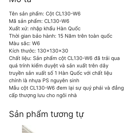
Tên sản phẩm: Cột CL130-W6
Mã sản phẩm: CL130-W6
Xuất xứ: nhập khẩu Hàn Quốc
Thời gian bảo hành: 15 Năm trên toàn quốc
Màu sắc: W6
Kích thước: 130x130x30
Chất liệu: Sản phẩm cột CL130-W6 đã trải qua
quá trính kiểm duyệt và sản xuất trên dây
truyền sản xuất số 1 Hàn Quốc với chất liệu
chính là nhựa PS nguyên sinh
Mẫu cột CL130-W6 đem lại sự quý phái và đẳng
cấp thượng lưu cho ngôi nhà
Sản phẩm tương tự