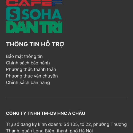
THÔNG TIN HỖ TRỢ
Bảo mật thông tin
Chính sách bảo hành
Phương thức thanh toán
Phương thức vận chuyển
Chính sách bán hàng
CÔNG TY TNHH TM-DV HNC Á CHÂU
Trụ sở đăng ký kinh doanh: Số 105, tổ 22, phường Thượng
Thanh, quận Long Biên, thành phố Hà Nội