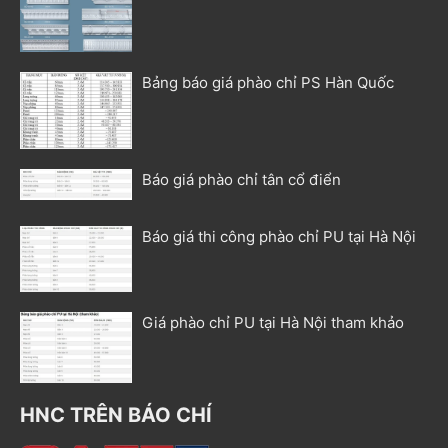
Bảng báo giá phào chỉ PS Hàn Quốc
Báo giá phào chỉ tân cổ điển
Báo giá thi công phào chỉ PU tại Hà Nội
Giá phào chỉ PU tại Hà Nội tham khảo
HNC TRÊN BÁO CHÍ