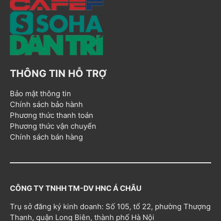
THÔNG TIN HỖ TRỢ
Bảo mật thông tin
Chính sách bảo hành
Phương thức thanh toán
Phương thức vận chuyển
Chính sách bán hàng
CÔNG TY TNHH TM-DV HNC Á CHÂU
Trụ sở đăng ký kinh doanh: Số 105, tổ 22, phường Thượng
Thanh, quận Long Biên, thành phố Hà Nội