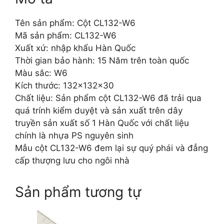
Tên sản phẩm: Cột CL132-W6
Mã sản phẩm: CL132-W6
Xuất xứ: nhập khẩu Hàn Quốc
Thời gian bảo hành: 15 Năm trên toàn quốc
Màu sắc: W6
Kích thước: 132x132x30
Chất liệu: Sản phẩm cột CL132-W6 đã trải qua
quá trính kiểm duyệt và sản xuất trên dây
truyền sản xuất số 1 Hàn Quốc với chất liệu
chính là nhựa PS nguyên sinh
Mẫu cột CL132-W6 đem lại sự quý phái và đẳng
cấp thượng lưu cho ngôi nhà
Sản phẩm tương tự