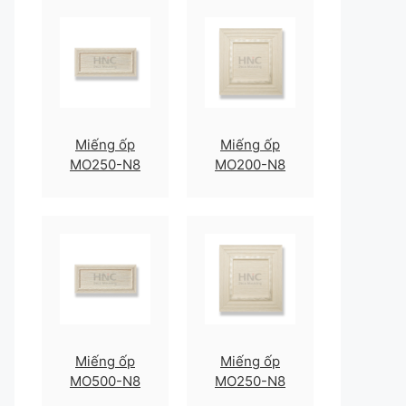
Miếng ốp
Miếng ốp
MO250-N8
MO200-N8
Miếng ốp
Miếng ốp
MO500-N8
MO250-N8