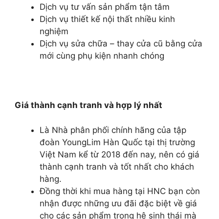
Dịch vụ tư vấn sản phẩm tận tâm
Dịch vụ thiết kế nội thất nhiều kinh
nghiệm
Dịch vụ sửa chữa – thay cửa cũ bằng cửa
mới cùng phụ kiện nhanh chóng
Giá thành cạnh tranh và hợp lý nhất
Là Nhà phân phối chính hãng của tập
đoàn YoungLim Hàn Quốc tại thị trường
Việt Nam kể từ 2018 đến nay, nên có giá
thành cạnh tranh và tốt nhất cho khách
hàng.
Đồng thời khi mua hàng tại HNC bạn còn
nhận được những ưu đãi đặc biệt về giá
cho các sản phẩm trong hệ sinh thái mà