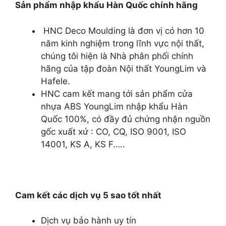
Sản phẩm nhập khẩu Hàn Quốc chính hãng
HNC Deco Moulding là đơn vị có hơn 10
năm kinh nghiệm trong lĩnh vực nội thất,
chúng tôi hiện là Nhà phân phối chính
hãng của tập đoàn Nội thất YoungLim và
Hafele.
HNC cam kết mang tới sản phẩm cửa
nhựa ABS YoungLim nhập khẩu Hàn
Quốc 100%, có đầy đủ chứng nhận nguồn
gốc xuất xứ : CO, CQ, ISO 9001, ISO
14001, KS A, KS F…..
Cam kết các dịch vụ 5 sao tốt nhất
Dịch vụ bảo hành uy tín