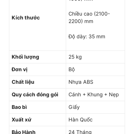
Chiều cao (2100-
Kích thước
2200) mm
Độ dày: 35 mm
Khối lượng
25 kg
Đơn vị
Bộ
Chất liệu
Nhựa ABS
Quy cách đóng gói
Cánh + Khung + Nẹp
Bao bì
Giấy
Xuất xứ
Hàn Quốc
Bảo Hành
24 Tháng