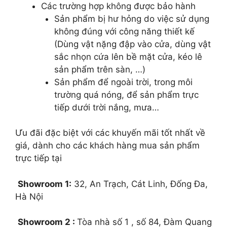
Các trường hợp không được bảo hành
Sản phẩm bị hư hỏng do việc sử dụng
không đúng với công năng thiết kế
(Dùng vật nặng đập vào cửa, dùng vật
sắc nhọn cứa lên bề mặt cửa, kéo lê
sản phẩm trên sàn, …)
Sản phẩm để ngoài trời, trong môi
trường quá nóng, để sản phẩm trực
tiếp dưới trời nắng, mưa…
Ưu đãi đặc biệt với các khuyến mãi tốt nhất về
giá, dành cho các khách hàng mua sản phẩm
trực tiếp tại
Showroom 1:
32, An Trạch, Cát Linh, Đống Đa,
Hà Nội
Showroom 2 :
Tòa nhà số 1 , số 84, Đàm Quang