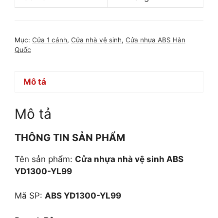
Mục:
Cửa 1 cánh
,
Cửa nhà vệ sinh
,
Cửa nhựa ABS Hàn
Quốc
Mô tả
Mô tả
THÔNG TIN SẢN PHẨM
Tên sản phẩm:
Cửa nhựa nhà vệ sinh ABS
YD1300-YL99
Mã SP:
ABS YD1300-YL99