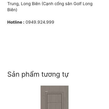
Trung, Long Biên (Cạnh cổng sân Golf Long
Biên)
Hotline :
0949.924.999
Sản phẩm tương tự