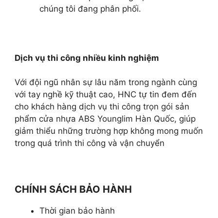
chúng tôi đang phân phối.
Dịch vụ thi công nhiều kinh nghiệm
Với đội ngũ nhân sự lâu năm trong ngành cùng
với tay nghề kỹ thuật cao, HNC tự tin đem đến
cho khách hàng dịch vụ thi công trọn gói sản
phẩm cửa nhựa ABS Younglim Hàn Quốc, giúp
giảm thiểu những trường hợp không mong muốn
trong quá trình thi công và vận chuyển
CHÍNH SÁCH BẢO HÀNH
Thời gian bảo hành