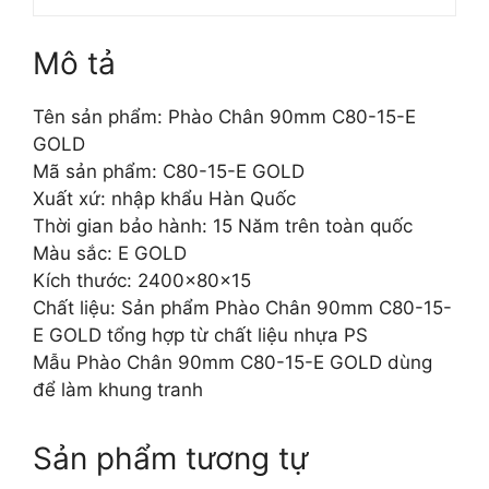
Mô tả
Tên sản phẩm: Phào Chân 90mm C80-15-E
GOLD
Mã sản phẩm: C80-15-E GOLD
Xuất xứ: nhập khẩu Hàn Quốc
Thời gian bảo hành: 15 Năm trên toàn quốc
Màu sắc: E GOLD
Kích thước: 2400x80x15
Chất liệu: Sản phẩm Phào Chân 90mm C80-15-
E GOLD tổng hợp từ chất liệu nhựa PS
Mẫu Phào Chân 90mm C80-15-E GOLD dùng
để làm khung tranh
Sản phẩm tương tự