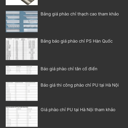
Bảng giá phào chỉ thạch cao tham khảo
Bảng báo giá phào chỉ PS Hàn Quốc
Báo giá phào chỉ tân cổ điển
Báo giá thi công phào chỉ PU tại Hà Nội
Giá phào chỉ PU tại Hà Nội tham khảo