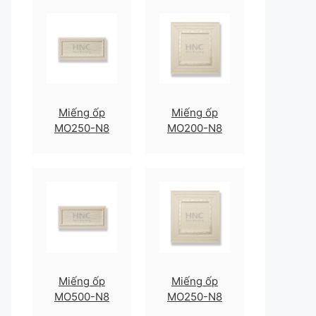
Miếng ốp
Miếng ốp
MO250-N8
MO200-N8
Miếng ốp
Miếng ốp
MO500-N8
MO250-N8