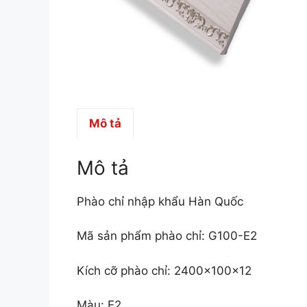
Mô tả
Mô tả
Phào chỉ nhập khẩu Hàn Quốc
Mã sản phẩm phào chỉ: G100-E2
Kích cỡ phào chỉ: 2400x100x12
Màu: E2