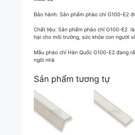
Bảo hành: Sản phẩm phào chỉ G100-E2 đ
Chất liệu: Sản phẩm phào chỉ G100-E2 l
hại cho môi trường, sức khỏe con người v
Mẫu phào chỉ Hàn Quốc G100-E2 đang rất 
ngôi nhà
Sản phẩm tương tự