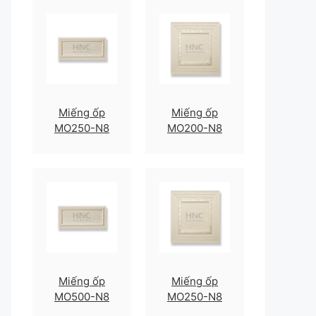
Miếng ốp
Miếng ốp
MO250-N8
MO200-N8
Miếng ốp
Miếng ốp
MO500-N8
MO250-N8