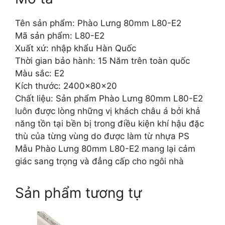
Tên sản phẩm: Phào Lưng 80mm L80-E2
Mã sản phẩm: L80-E2
Xuất xứ: nhập khẩu Hàn Quốc
Thời gian bảo hành: 15 Năm trên toàn quốc
Màu sắc: E2
Kích thước: 2400x80x20
Chất liệu: Sản phẩm Phào Lưng 80mm L80-E2
luôn được lòng những vị khách châu á bởi khả
năng tồn tại bền bị trong điều kiện khí hậu đặc
thù của từng vùng do được làm từ nhựa PS
Mẫu Phào Lưng 80mm L80-E2 mang lại cảm
giác sang trọng và đẳng cấp cho ngôi nhà
Sản phẩm tương tự