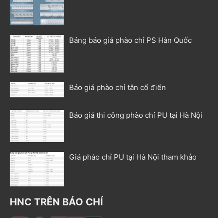
Bảng báo giá phào chỉ PS Hàn Quốc
Báo giá phào chỉ tân cổ điển
Báo giá thi công phào chỉ PU tại Hà Nội
Giá phào chỉ PU tại Hà Nội tham khảo
HNC TRÊN BÁO CHÍ