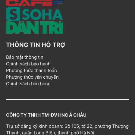
THÔNG TIN HỖ TRỢ
Bảo mật thông tin
Chính sách bảo hành
Phương thức thanh toán
Phương thức vận chuyển
Chính sách bán hàng
CÔNG TY TNHH TM-DV HNC Á CHÂU
Trụ sở đăng ký kinh doanh: Số 105, tổ 22, phường Thượng
Thanh, quận Long Biên, thành phố Hà Nội