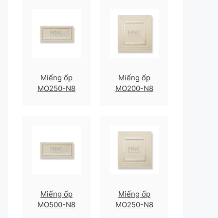
Miếng ốp
Miếng ốp
MO250-N8
MO200-N8
Miếng ốp
Miếng ốp
MO500-N8
MO250-N8