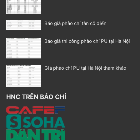
Báo giá phào chỉ tân cổ điển
Báo giá thi công phào chỉ PU tại Hà Nội
Giá phào chỉ PU tại Hà Nội tham khảo
HNC TRÊN BÁO CHÍ