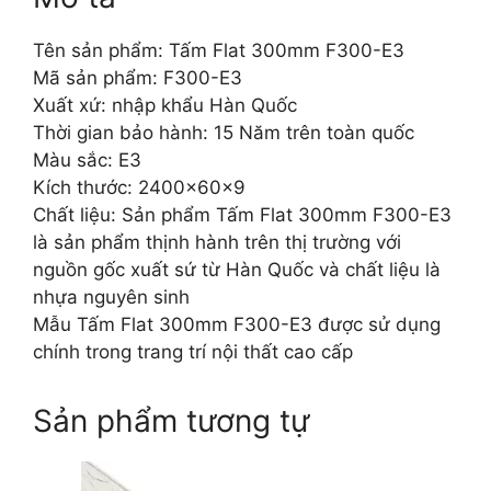
Tên sản phẩm: Tấm Flat 300mm F300-E3
Mã sản phẩm: F300-E3
Xuất xứ: nhập khẩu Hàn Quốc
Thời gian bảo hành: 15 Năm trên toàn quốc
Màu sắc: E3
Kích thước: 2400x60x9
Chất liệu: Sản phẩm Tấm Flat 300mm F300-E3
là sản phẩm thịnh hành trên thị trường với
nguồn gốc xuất sứ từ Hàn Quốc và chất liệu là
nhựa nguyên sinh
Mẫu Tấm Flat 300mm F300-E3 được sử dụng
chính trong trang trí nội thất cao cấp
Sản phẩm tương tự