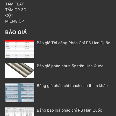
TẤM FLAT
TẤM ỐP 3D
CỘT
MIẾNG ỐP
BÁO GIÁ
Báo giá Thi công Phào Chỉ PS Hàn Quốc
Báo giá phào nhựa ốp trần Hàn Quốc
Bảng giá phào chỉ thạch cao tham khảo
Bảng báo giá phào chỉ PS Hàn Quốc