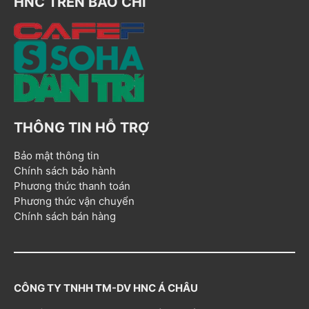
HNC TRÊN BÁO CHÍ
THÔNG TIN HỖ TRỢ
Bảo mật thông tin
Chính sách bảo hành
Phương thức thanh toán
Phương thức vận chuyển
Chính sách bán hàng
CÔNG TY TNHH TM-DV HNC Á CHÂU