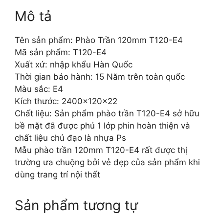
Mô tả
Tên sản phẩm: Phào Trần 120mm T120-E4
Mã sản phẩm: T120-E4
Xuất xứ: nhập khẩu Hàn Quốc
Thời gian bảo hành: 15 Năm trên toàn quốc
Màu sắc: E4
Kích thước: 2400x120x22
Chất liệu: Sản phẩm phào trần T120-E4 sở hữu
bề mặt đã được phủ 1 lớp phin hoàn thiện và
chất liệu chủ đạo là nhựa Ps
Mẫu phào trần 120mm T120-E4 rất được thị
trường ưa chuộng bởi vẻ đẹp của sản phẩm khi
dùng trang trí nội thất
Sản phẩm tương tự