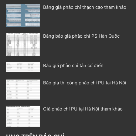
Bảng giá phào chỉ thạch cao tham khảo
Bảng báo giá phào chỉ PS Hàn Quốc
Báo giá phào chỉ tân cổ điển
Báo giá thi công phào chỉ PU tại Hà Nội
Giá phào chỉ PU tại Hà Nội tham khảo