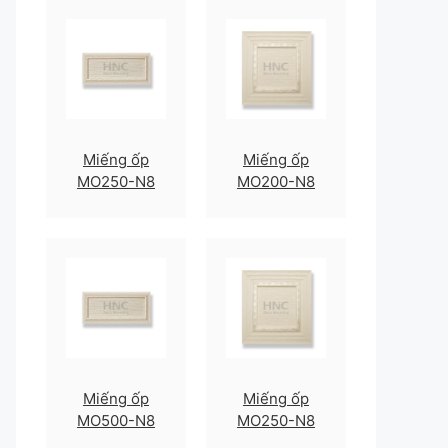
Miếng ốp
Miếng ốp
MO250-N8
MO200-N8
Miếng ốp
Miếng ốp
MO500-N8
MO250-N8