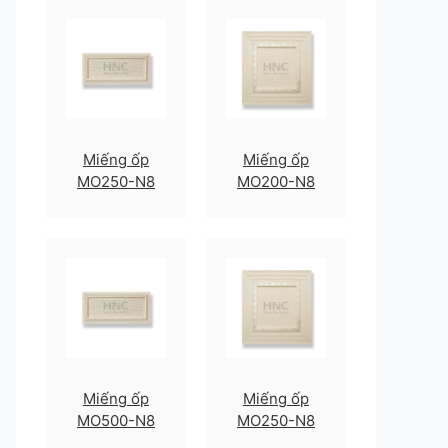
Miếng ốp
Miếng ốp
MO250-N8
MO200-N8
Miếng ốp
Miếng ốp
MO500-N8
MO250-N8