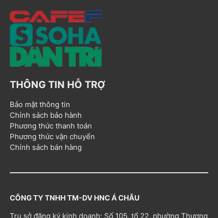
THÔNG TIN HỖ TRỢ
Bảo mật thông tin
Chính sách bảo hành
Phương thức thanh toán
Phương thức vận chuyển
Chính sách bán hàng
CÔNG TY TNHH TM-DV HNC Á CHÂU
Trụ sở đăng ký kinh doanh: Số 105, tổ 22, phường Thượng