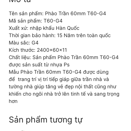
Tên sản phẩm: Phào Trần 60mm T60-G4
Mã sản phẩm: T60-G4
Xuất xứ: nhập khẩu Hàn Quốc
Thời gian bảo hành: 15 Năm trên toàn quốc
Màu sắc: G4
Kích thước: 2400x60x11
Chất liệu: Sản phẩm Phào Trần 60mm T60-G4
được sản suất từ nhựa Ps
Mẫu Phào Trần 60mm T60-G4 được dùng
để trang trí vị trí tiếp giáp giữa trần nhà và
tường nhà giúp tăng vẻ đẹp nội thất cũng như
khiến cho ngôi nhà trở lên tinh tế và sang trọng
hơn
Sản phẩm tương tự