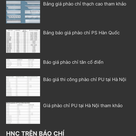
Bảng giá phào chỉ thạch cao tham khảo
Bảng báo giá phào chỉ PS Hàn Quốc
Báo giá phào chỉ tân cổ điển
Báo giá thi công phào chỉ PU tại Hà Nội
Giá phào chỉ PU tại Hà Nội tham khảo
HNC TRÊN BÁO CHÍ