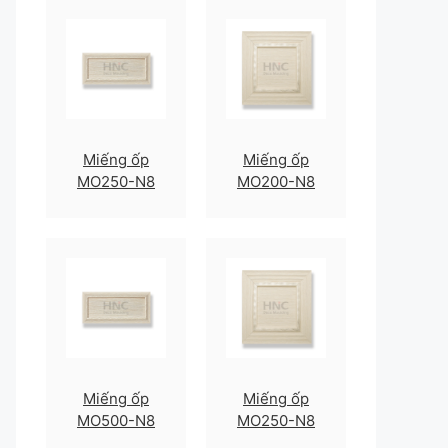
Miếng ốp
Miếng ốp
MO250-N8
MO200-N8
Miếng ốp
Miếng ốp
MO500-N8
MO250-N8