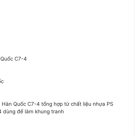
n Quốc C7-4
ốc
h Hàn Quốc C7-4 tổng hợp từ chất liệu nhựa PS
 dùng để làm khung tranh