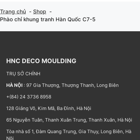
Trang chủ
Shop
Phào chỉ khung tranh Hàn Quốc C7-5
HNC DECO MOULDING
TRỤ SỞ CHÍNH
HÀ NỘI
: 97 Gia Thượng, Thượng Thanh, Long Biên
+(84) 24 3736 8958
128 Giảng Võ, Kim Mã, Ba Đình, Hà Nội
65 Nguyễn Tuân, Thanh Xuân Trung, Thanh Xuân, Hà Nội
Tòa nhà số 1, Đàm Quang Trung, Gia Thụy, Long Biên, Hà
Nội