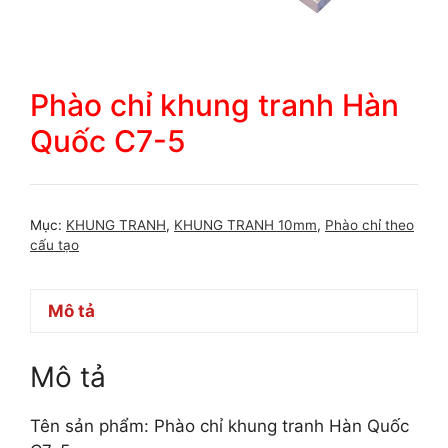
Phào chỉ khung tranh Hàn
Quốc C7-5
Mục:
KHUNG TRANH
,
KHUNG TRANH 10mm
,
Phào chỉ theo
cấu tạo
Mô tả
Mô tả
Tên sản phẩm: Phào chỉ khung tranh Hàn Quốc