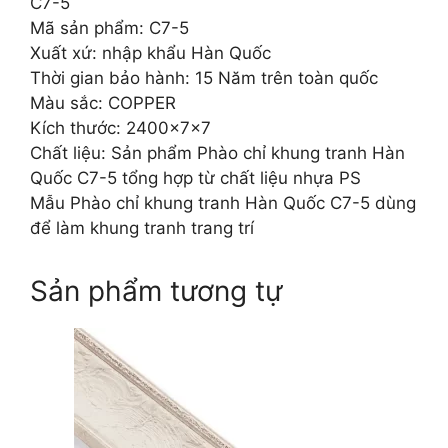
C7-5
Mã sản phẩm: C7-5
Xuất xứ: nhập khẩu Hàn Quốc
Thời gian bảo hành: 15 Năm trên toàn quốc
Màu sắc: COPPER
Kích thước: 2400x7x7
Chất liệu: Sản phẩm Phào chỉ khung tranh Hàn
Quốc C7-5 tổng hợp từ chất liệu nhựa PS
Mẫu Phào chỉ khung tranh Hàn Quốc C7-5 dùng
để làm khung tranh trang trí
Sản phẩm tương tự