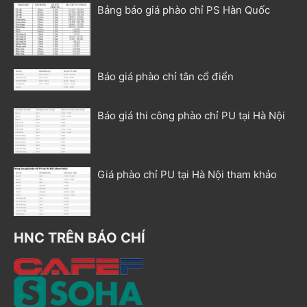
Bảng báo giá phào chỉ PS Hàn Quốc
Báo giá phào chỉ tân cổ điển
Báo giá thi công phào chỉ PU tại Hà Nội
Giá phào chỉ PU tại Hà Nội tham khảo
HNC TRÊN BÁO CHÍ