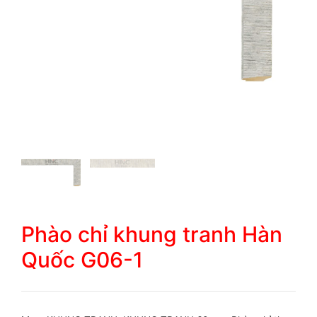
Phào chỉ khung tranh Hàn
Quốc G06-1