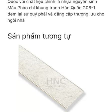
Quốc với chất liệu chính là nhựa nguyên sinh
Mẫu Phào chỉ khung tranh Hàn Quốc G06-1
đem lại sự quý phái và đẳng cấp thượng lưu cho
ngôi nhà
Sản phẩm tương tự