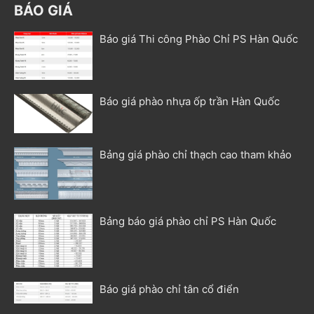
BÁO GIÁ
Báo giá Thi công Phào Chỉ PS Hàn Quốc
Báo giá phào nhựa ốp trần Hàn Quốc
Bảng giá phào chỉ thạch cao tham khảo
Bảng báo giá phào chỉ PS Hàn Quốc
Báo giá phào chỉ tân cổ điển