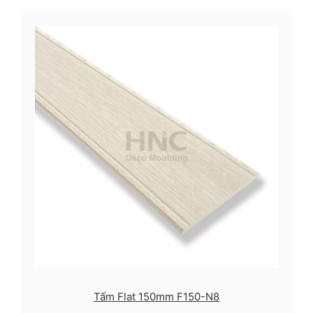
Tấm Flat 150mm F150-N8