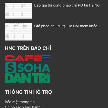
Báo giá thi công phào chỉ PU tại Hà Nội
Giá phào chỉ PU tại Hà Nội tham khảo
HNC TRÊN BÁO CHÍ
THÔNG TIN HỖ TRỢ
Bảo mật thông tin
Chính sách bảo hành