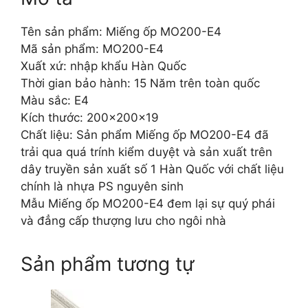
Tên sản phẩm: Miếng ốp MO200-E4
Mã sản phẩm: MO200-E4
Xuất xứ: nhập khẩu Hàn Quốc
Thời gian bảo hành: 15 Năm trên toàn quốc
Màu sắc: E4
Kích thước: 200x200x19
Chất liệu: Sản phẩm Miếng ốp MO200-E4 đã
trải qua quá trính kiểm duyệt và sản xuất trên
dây truyền sản xuất số 1 Hàn Quốc với chất liệu
chính là nhựa PS nguyên sinh
Mẫu Miếng ốp MO200-E4 đem lại sự quý phái
và đẳng cấp thượng lưu cho ngôi nhà
Sản phẩm tương tự