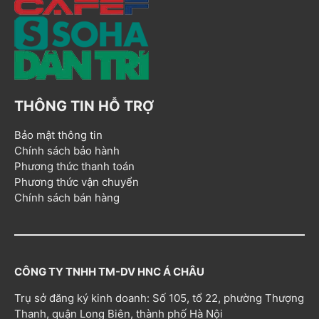
THÔNG TIN HỖ TRỢ
Bảo mật thông tin
Chính sách bảo hành
Phương thức thanh toán
Phương thức vận chuyển
Chính sách bán hàng
CÔNG TY TNHH TM-DV HNC Á CHÂU
Trụ sở đăng ký kinh doanh: Số 105, tổ 22, phường Thượng
Thanh, quận Long Biên, thành phố Hà Nội