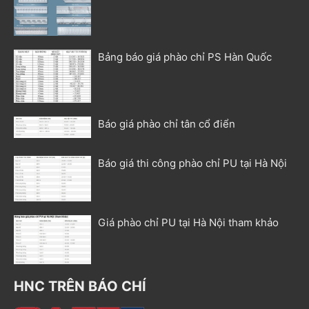
Bảng báo giá phào chỉ PS Hàn Quốc
Báo giá phào chỉ tân cổ điển
Báo giá thi công phào chỉ PU tại Hà Nội
Giá phào chỉ PU tại Hà Nội tham khảo
HNC TRÊN BÁO CHÍ