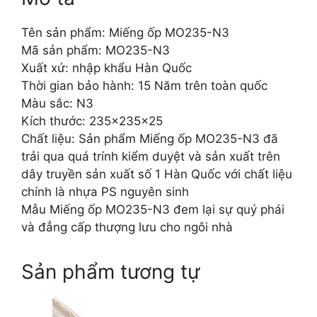
Tên sản phẩm: Miếng ốp MO235-N3
Mã sản phẩm: MO235-N3
Xuất xứ: nhập khẩu Hàn Quốc
Thời gian bảo hành: 15 Năm trên toàn quốc
Màu sắc: N3
Kích thước: 235x235x25
Chất liệu: Sản phẩm Miếng ốp MO235-N3 đã
trải qua quá trính kiểm duyệt và sản xuất trên
dây truyền sản xuất số 1 Hàn Quốc với chất liệu
chính là nhựa PS nguyên sinh
Mẫu Miếng ốp MO235-N3 đem lại sự quý phái
và đẳng cấp thượng lưu cho ngôi nhà
Sản phẩm tương tự