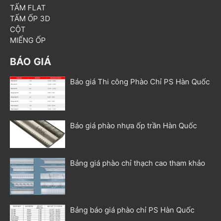
TẤM FLAT
TẤM ỐP 3D
CỘT
MIẾNG ỐP
BÁO GIÁ
Báo giá Thi công Phào Chỉ PS Hàn Quốc
Báo giá phào nhựa ốp trần Hàn Quốc
Bảng giá phào chỉ thạch cao tham khảo
Bảng báo giá phào chỉ PS Hàn Quốc