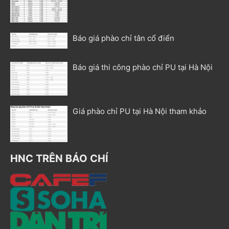
Báo giá phào chỉ tân cổ điển
Báo giá thi công phào chỉ PU tại Hà Nội
Giá phào chỉ PU tại Hà Nội tham khảo
HNC TRÊN BÁO CHÍ