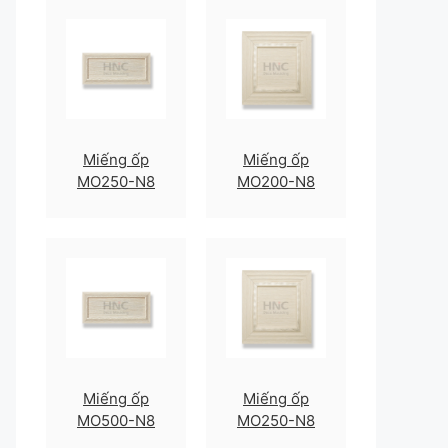
Miếng ốp
Miếng ốp
MO250-N8
MO200-N8
Miếng ốp
Miếng ốp
MO500-N8
MO250-N8