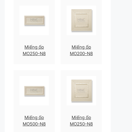
Miếng ốp
Miếng ốp
MO250-N8
MO200-N8
Miếng ốp
Miếng ốp
MO500-N8
MO250-N8