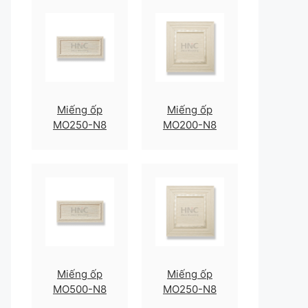
Miếng ốp
Miếng ốp
MO250-N8
MO200-N8
Miếng ốp
Miếng ốp
MO500-N8
MO250-N8