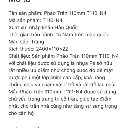
Tên sản phẩm: Phào Trần 110mm T110-N4
Mã sản phẩm: T110-N4
Xuất xứ: nhập khẩu Hàn Quốc
Thời gian bảo hành: 15 Năm trên toàn quốc
Màu sắc: Trắng
Kích thước: 2400x110x22
Chất liệu: Sản phẩm Phào Trần 110mm T110-N4
với chất liệu được sử dụng là nhựa Ps sở hữu
rất nhiều ưu điểm như chống xước do bề mặt
được phủ một lớp phim cao cấp, khả năng
chống chịu va chạm vật lí tốt và rất dễ lau chùi
Mẫu Phào Trần 110mm T110-N4 được sử dụng
chủ yếu trong trang trí cổ trần, giúp tạo điểm
nhất cho trần nhà cũng như tăng sự sang trọng
cho căn hộ