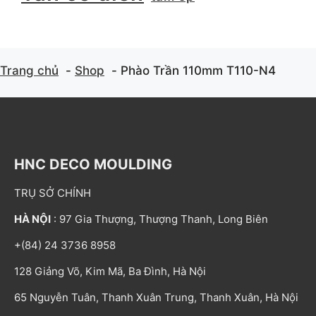
Trang chủ
Shop
Phào Trần 110mm T110-N4
HNC DECO MOULDING
TRỤ SỞ CHÍNH
HÀ NỘI
: 97 Gia Thượng, Thượng Thanh, Long Biên
+(84) 24 3736 8958
128 Giảng Võ, Kim Mã, Ba Đình, Hà Nội
65 Nguyễn Tuân, Thanh Xuân Trung, Thanh Xuân, Hà Nội