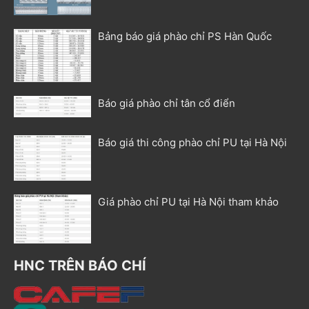
Bảng báo giá phào chỉ PS Hàn Quốc
Báo giá phào chỉ tân cổ điển
Báo giá thi công phào chỉ PU tại Hà Nội
Giá phào chỉ PU tại Hà Nội tham khảo
HNC TRÊN BÁO CHÍ