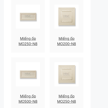
Miếng ốp
Miếng ốp
MO250-N8
MO200-N8
Miếng ốp
Miếng ốp
MO500-N8
MO250-N8