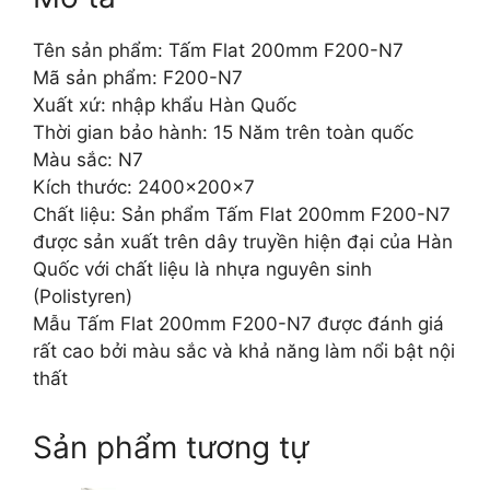
Tên sản phẩm: Tấm Flat 200mm F200-N7
Mã sản phẩm: F200-N7
Xuất xứ: nhập khẩu Hàn Quốc
Thời gian bảo hành: 15 Năm trên toàn quốc
Màu sắc: N7
Kích thước: 2400x200x7
Chất liệu: Sản phẩm Tấm Flat 200mm F200-N7
được sản xuất trên dây truyền hiện đại của Hàn
Quốc với chất liệu là nhựa nguyên sinh
(Polistyren)
Mẫu Tấm Flat 200mm F200-N7 được đánh giá
rất cao bởi màu sắc và khả năng làm nổi bật nội
thất
Sản phẩm tương tự