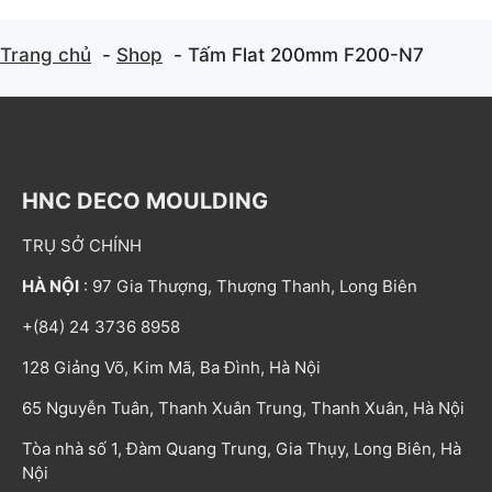
Trang chủ
Shop
Tấm Flat 200mm F200-N7
HNC DECO MOULDING
TRỤ SỞ CHÍNH
HÀ NỘI
: 97 Gia Thượng, Thượng Thanh, Long Biên
+(84) 24 3736 8958
128 Giảng Võ, Kim Mã, Ba Đình, Hà Nội
65 Nguyễn Tuân, Thanh Xuân Trung, Thanh Xuân, Hà Nội
Tòa nhà số 1, Đàm Quang Trung, Gia Thụy, Long Biên, Hà
Nội