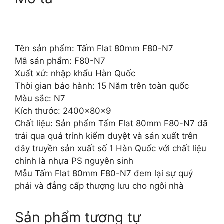
Tên sản phẩm: Tấm Flat 80mm F80-N7
Mã sản phẩm: F80-N7
Xuất xứ: nhập khẩu Hàn Quốc
Thời gian bảo hành: 15 Năm trên toàn quốc
Màu sắc: N7
Kích thước: 2400x80x9
Chất liệu: Sản phẩm Tấm Flat 80mm F80-N7 đã
trải qua quá trính kiểm duyệt và sản xuất trên
dây truyền sản xuất số 1 Hàn Quốc với chất liệu
chính là nhựa PS nguyên sinh
Mẫu Tấm Flat 80mm F80-N7 đem lại sự quý
phái và đẳng cấp thượng lưu cho ngôi nhà
Sản phẩm tương tự