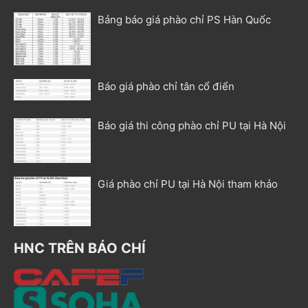
Bảng báo giá phào chỉ PS Hàn Quốc
Báo giá phào chỉ tân cổ điển
Báo giá thi công phào chỉ PU tại Hà Nội
Giá phào chỉ PU tại Hà Nội tham khảo
HNC TRÊN BÁO CHÍ