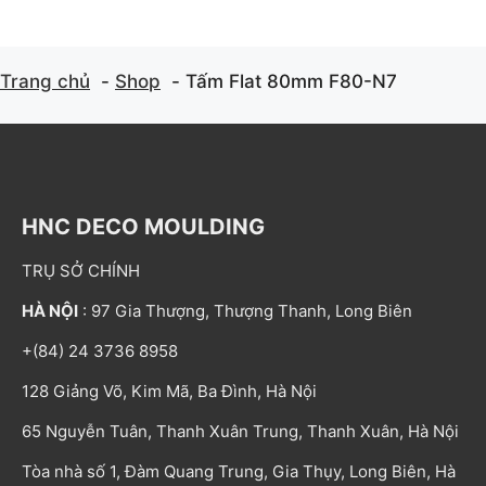
Trang chủ
Shop
Tấm Flat 80mm F80-N7
HNC DECO MOULDING
TRỤ SỞ CHÍNH
HÀ NỘI
: 97 Gia Thượng, Thượng Thanh, Long Biên
+(84) 24 3736 8958
128 Giảng Võ, Kim Mã, Ba Đình, Hà Nội
65 Nguyễn Tuân, Thanh Xuân Trung, Thanh Xuân, Hà Nội
Tòa nhà số 1, Đàm Quang Trung, Gia Thụy, Long Biên, Hà