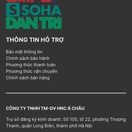
THÔNG TIN HỖ TRỢ
Bảo mật thông tin
Chính sách bảo hành
Phương thức thanh toán
Phương thức vận chuyển
Chính sách bán hàng
CÔNG TY TNHH TM-DV HNC Á CHÂU
Trụ sở đăng ký kinh doanh: Số 105, tổ 22, phường Thượng
Thanh, quận Long Biên, thành phố Hà Nội