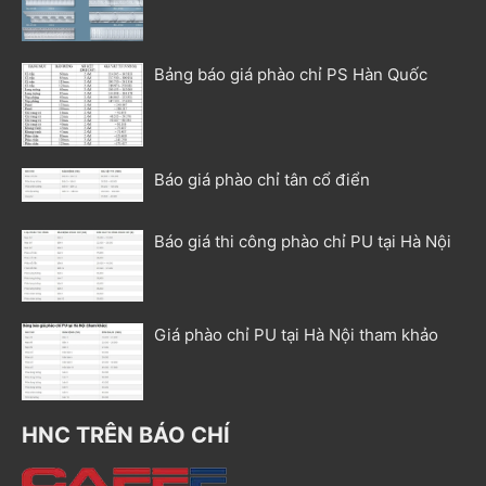
Bảng báo giá phào chỉ PS Hàn Quốc
Báo giá phào chỉ tân cổ điển
Báo giá thi công phào chỉ PU tại Hà Nội
Giá phào chỉ PU tại Hà Nội tham khảo
HNC TRÊN BÁO CHÍ