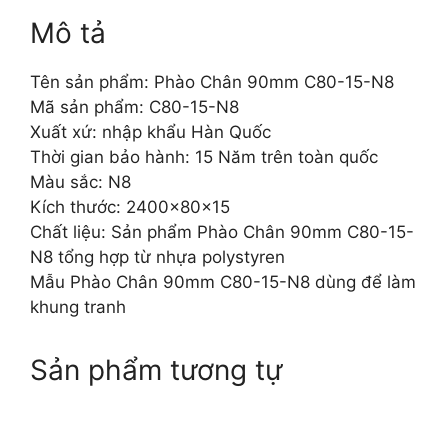
Mô tả
Tên sản phẩm: Phào Chân 90mm C80-15-N8
Mã sản phẩm: C80-15-N8
Xuất xứ: nhập khẩu Hàn Quốc
Thời gian bảo hành: 15 Năm trên toàn quốc
Màu sắc: N8
Kích thước: 2400x80x15
Chất liệu: Sản phẩm Phào Chân 90mm C80-15-
N8 tổng hợp từ nhựa polystyren
Mẫu Phào Chân 90mm C80-15-N8 dùng để làm
khung tranh
Sản phẩm tương tự