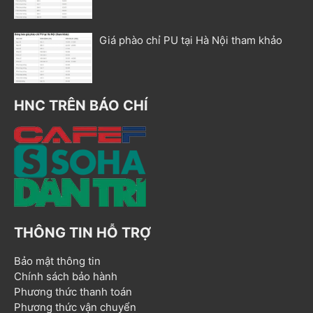
Giá phào chỉ PU tại Hà Nội tham khảo
HNC TRÊN BÁO CHÍ
THÔNG TIN HỖ TRỢ
Bảo mật thông tin
Chính sách bảo hành
Phương thức thanh toán
Phương thức vận chuyển