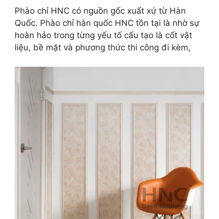
Phào chỉ HNC có nguồn gốc xuất xứ từ Hàn
Quốc. Phào chỉ hàn quốc HNC tồn tại là nhờ sự
hoàn hảo trong từng yếu tố cấu tạo là cốt vật
liệu, bề mặt và phương thức thi công đi kèm,