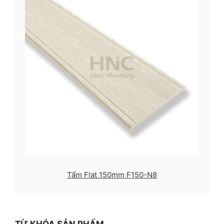
Tấm Flat 150mm F150-N8