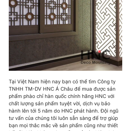
Tại Việt Nam hiện nay bạn có thể tìm Công ty
TNHH TM-DV HNC Á Châu để mua được sản
phẩm phào chỉ hàn quốc chính hãng HNC với
chất lượng sản phẩm tuyệt vời, dịch vụ bảo
hành lên tới 5 năm do HNC phát hành. Đội ngũ
tư vấn của chúng tôi luôn sẵn sàng để trợ giúp
bạn mọi thắc mắc về sản phẩm cũng như thiết