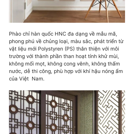
Phào chỉ hàn quốc HNC đa dạng về mẫu mã,
phong phú về chủng loại, màu sắc, phát triển từ
vật liệu mới Polystyren (PS) thân thiện với môi
trường với thành phần than hoạt tính khử mùi,
không mối mọt, không cong vênh, không thấm
nước, dễ thi công, phù hợp với khí hậu nóng ẩm
của Việt Nam.