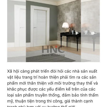
Xã hội càng phát triển đòi hỏi các nhà sản xuất
vật liệu trang trí hoàn thiện phải tìm ra các sản
phẩm mới thân thiện với môi trường thay thế và
khắc phục được các yếu điểm kể trên của các
loại sản phẩm truyền thống, đảm bảo tính thẩm
mỹ, thuận tiện trong thi công, giá thành cạnh
tranh phù hợp với xu hướng thế giới.