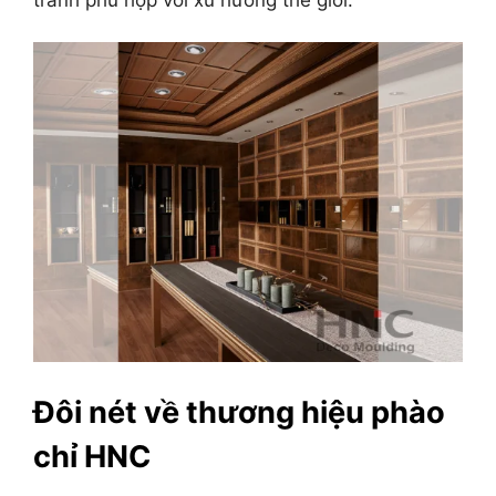
Đôi nét về thương hiệu phào
chỉ HNC