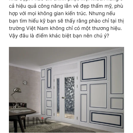
cả hiệu quả công năng lẫn vẻ đẹp thẩm mỹ, phù
hợp với mọi không gian kiến trúc. Nhưng nếu
bạn tìm hiểu kỹ bạn sẽ thấy rằng phào chỉ tại thị
trường Việt Nam không chỉ có một thương hiệu.
Vậy đâu là điểm khác biệt bạn nên chú ý?