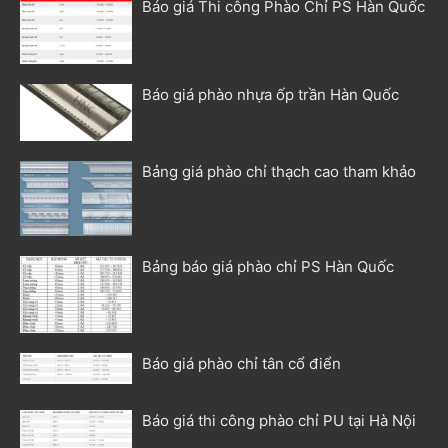
Báo giá Thi công Phào Chỉ PS Hàn Quốc
Báo giá phào nhựa ốp trần Hàn Quốc
Bảng giá phào chỉ thạch cao tham khảo
Bảng báo giá phào chỉ PS Hàn Quốc
Báo giá phào chỉ tân cổ điển
Báo giá thi công phào chỉ PU tại Hà Nội