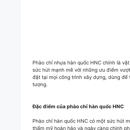
Phào chỉ nhựa hàn quốc HNC chính là vật 
sức hút mạnh mẽ với những ưu điểm vượt
đặt tại mọi công trình xây dựng, dùng để 
tượng.
Đặc điểm của phào chỉ hàn quốc HNC
Phào chỉ hàn quốc HNC có một sức hút mạ
thẩm mỹ hoàn hảo và ngày càng chinh phụ