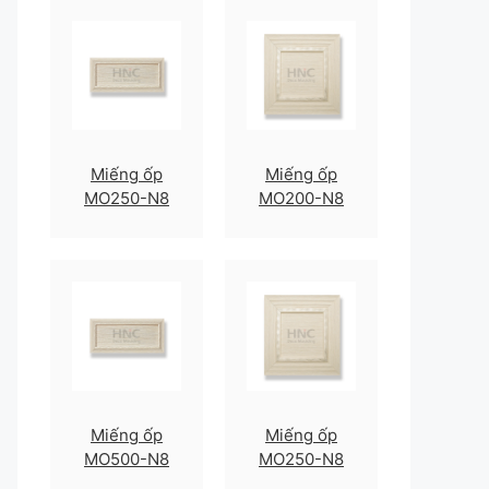
Miếng ốp
Miếng ốp
MO250-N8
MO200-N8
Miếng ốp
Miếng ốp
MO500-N8
MO250-N8