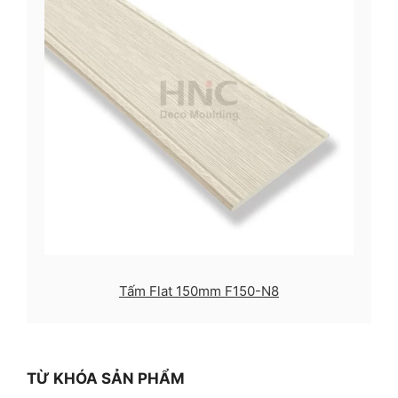
Tấm Flat 150mm F150-N8
TỪ KHÓA SẢN PHẨM