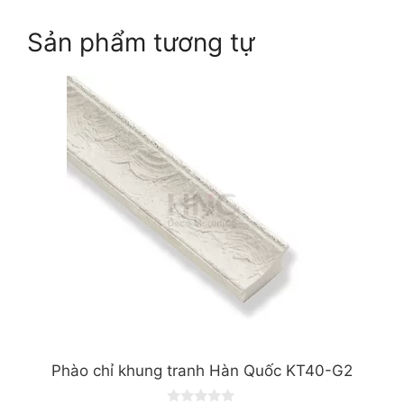
Sản phẩm tương tự
Phào chỉ khung tranh Hàn Quốc KT40-G2