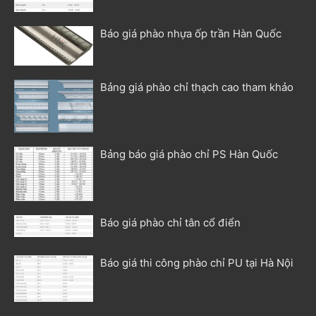
Báo giá phào nhựa ốp trần Hàn Quốc
Bảng giá phào chỉ thạch cao tham khảo
Bảng báo giá phào chỉ PS Hàn Quốc
Báo giá phào chỉ tân cổ điển
Báo giá thi công phào chỉ PU tại Hà Nội