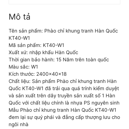
Mô tả
Tên sản phẩm: Phào chỉ khung tranh Hàn Quốc
KT40-W1
Mã sản phẩm: KT40-W1
Xuất xứ: nhập khẩu Hàn Quốc
Thời gian bảo hành: 15 Năm trên toàn quốc
Màu sắc: W1
Kích thước: 2400x40x18
Chất liệu: Sản phẩm Phào chỉ khung tranh Hàn
Quốc KT40-W1 đã trải qua quá trính kiểm duyệt
và sản xuất trên dây truyền sản xuất số 1 Hàn
Quốc với chất liệu chính là nhựa PS nguyên sinh
Mẫu Phào chỉ khung tranh Hàn Quốc KT40-W1
đem lại sự quý phái và đẳng cấp thượng lưu cho
ngôi nhà