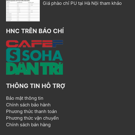
Giá phào chỉ PU tại Hà Nội tham khảo
HNC TRÊN BÁO CHÍ
THÔNG TIN HỖ TRỢ
Bảo mật thông tin
Chính sách bảo hành
Phương thức thanh toán
Phương thức vận chuyển
Chính sách bán hàng