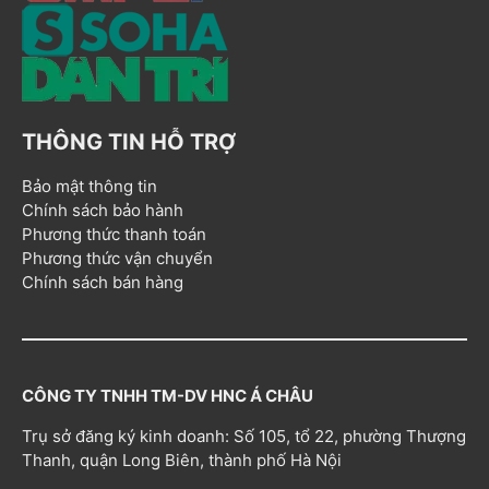
THÔNG TIN HỖ TRỢ
Bảo mật thông tin
Chính sách bảo hành
Phương thức thanh toán
Phương thức vận chuyển
Chính sách bán hàng
CÔNG TY TNHH TM-DV HNC Á CHÂU
Trụ sở đăng ký kinh doanh: Số 105, tổ 22, phường Thượng
Thanh, quận Long Biên, thành phố Hà Nội