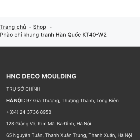
Trang chủ
Shop
Phào chỉ khung tranh Hàn Quốc KT40-W2
HNC DECO MOULDING
TRỤ SỞ CHÍNH
HÀ NỘI
: 97 Gia Thượng, Thượng Thanh, Long Biên
+(84) 24 3736 8958
128 Giảng Võ, Kim Mã, Ba Đình, Hà Nội
65 Nguyễn Tuân, Thanh Xuân Trung, Thanh Xuân, Hà Nội