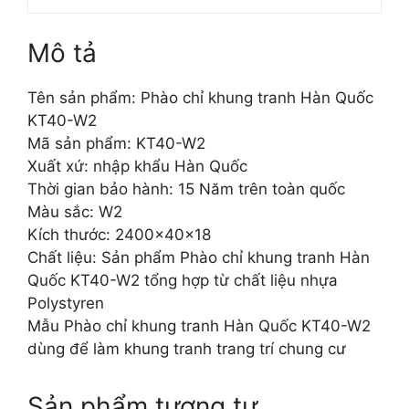
Mô tả
Tên sản phẩm: Phào chỉ khung tranh Hàn Quốc
KT40-W2
Mã sản phẩm: KT40-W2
Xuất xứ: nhập khẩu Hàn Quốc
Thời gian bảo hành: 15 Năm trên toàn quốc
Màu sắc: W2
Kích thước: 2400x40x18
Chất liệu: Sản phẩm Phào chỉ khung tranh Hàn
Quốc KT40-W2 tổng hợp từ chất liệu nhựa
Polystyren
Mẫu Phào chỉ khung tranh Hàn Quốc KT40-W2
dùng để làm khung tranh trang trí chung cư
Sản phẩm tương tự