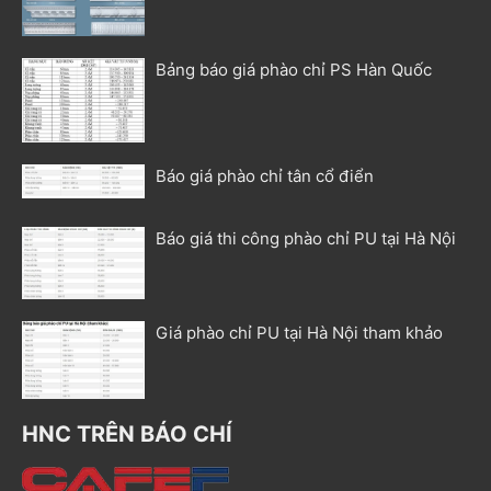
Bảng báo giá phào chỉ PS Hàn Quốc
Báo giá phào chỉ tân cổ điển
Báo giá thi công phào chỉ PU tại Hà Nội
Giá phào chỉ PU tại Hà Nội tham khảo
HNC TRÊN BÁO CHÍ