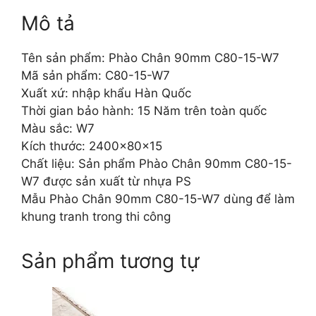
Mô tả
Tên sản phẩm: Phào Chân 90mm C80-15-W7
Mã sản phẩm: C80-15-W7
Xuất xứ: nhập khẩu Hàn Quốc
Thời gian bảo hành: 15 Năm trên toàn quốc
Màu sắc: W7
Kích thước: 2400x80x15
Chất liệu: Sản phẩm Phào Chân 90mm C80-15-
W7 được sản xuất từ nhựa PS
Mẫu Phào Chân 90mm C80-15-W7 dùng để làm
khung tranh trong thi công
Sản phẩm tương tự