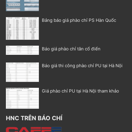
Bảng báo giá phào chỉ PS Hàn Quốc
Báo giá phào chỉ tân cổ điển
Báo giá thi công phào chỉ PU tại Hà Nội
Giá phào chỉ PU tại Hà Nội tham khảo
HNC TRÊN BÁO CHÍ