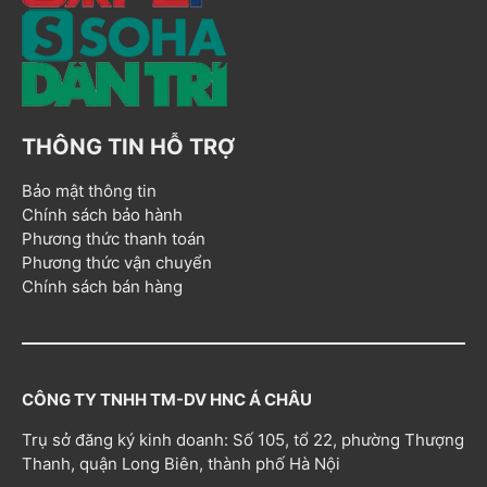
THÔNG TIN HỖ TRỢ
Bảo mật thông tin
Chính sách bảo hành
Phương thức thanh toán
Phương thức vận chuyển
Chính sách bán hàng
CÔNG TY TNHH TM-DV HNC Á CHÂU
Trụ sở đăng ký kinh doanh: Số 105, tổ 22, phường Thượng
Thanh, quận Long Biên, thành phố Hà Nội