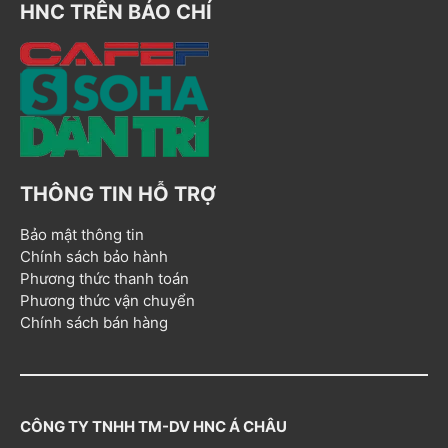
HNC TRÊN BÁO CHÍ
THÔNG TIN HỖ TRỢ
Bảo mật thông tin
Chính sách bảo hành
Phương thức thanh toán
Phương thức vận chuyển
Chính sách bán hàng
CÔNG TY TNHH TM-DV HNC Á CHÂU