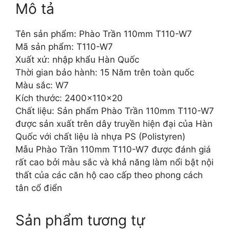
Mô tả
Tên sản phẩm: Phào Trần 110mm T110-W7
Mã sản phẩm: T110-W7
Xuất xứ: nhập khẩu Hàn Quốc
Thời gian bảo hành: 15 Năm trên toàn quốc
Màu sắc: W7
Kích thước: 2400x110x20
Chất liệu: Sản phẩm Phào Trần 110mm T110-W7
được sản xuất trên dây truyền hiện đại của Hàn
Quốc với chất liệu là nhựa PS (Polistyren)
Mẫu Phào Trần 110mm T110-W7 được đánh giá
rất cao bởi màu sắc và khả năng làm nổi bật nội
thất của các căn hộ cao cấp theo phong cách
tân cổ điển
Sản phẩm tương tự