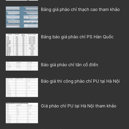
Bảng giá phào chỉ thạch cao tham khảo
Bảng báo giá phào chỉ PS Hàn Quốc
Báo giá phào chỉ tân cổ điển
Báo giá thi công phào chỉ PU tại Hà Nội
Giá phào chỉ PU tại Hà Nội tham khảo