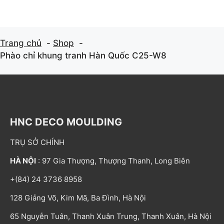
Trang chủ
Shop
Phào chỉ khung tranh Hàn Quốc C25-W8
HNC DECO MOULDING
TRỤ SỞ CHÍNH
HÀ NỘI
: 97 Gia Thượng, Thượng Thanh, Long Biên
+(84) 24 3736 8958
128 Giảng Võ, Kim Mã, Ba Đình, Hà Nội
65 Nguyễn Tuân, Thanh Xuân Trung, Thanh Xuân, Hà Nội