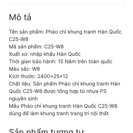
Mô tả
Tên sản phẩm: Phào chỉ khung tranh Hàn Quốc
C25-W8
Mã sản phẩm: C25-W8
Xuất xứ: nhập khẩu Hàn Quốc
Thời gian bảo hành: 15 Năm trên toàn quốc
Màu sắc: W8
Kích thước: 2400x25x12
Chất liệu: Sản phẩm Phào chỉ khung tranh Hàn
Quốc C25-W8 được tổng hợp từ nhựa PS
nguyên sinh
Mẫu Phào chỉ khung tranh Hàn Quốc C25-W8
dùng để làm khung tranh trang trí nội thất
Sản phẩm tương tự