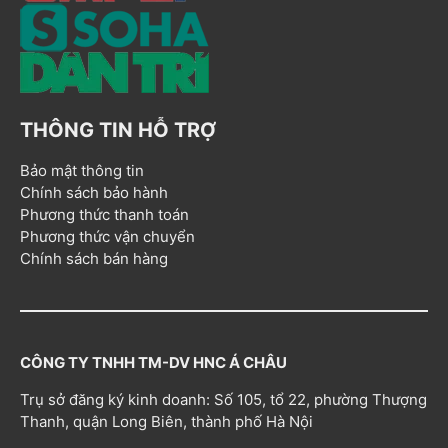
THÔNG TIN HỖ TRỢ
Bảo mật thông tin
Chính sách bảo hành
Phương thức thanh toán
Phương thức vận chuyển
Chính sách bán hàng
CÔNG TY TNHH TM-DV HNC Á CHÂU
Trụ sở đăng ký kinh doanh: Số 105, tổ 22, phường Thượng
Thanh, quận Long Biên, thành phố Hà Nội