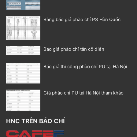
Bảng báo giá phào chỉ PS Hàn Quốc
Báo giá phào chỉ tân cổ điển
Báo giá thi công phào chỉ PU tại Hà Nội
Giá phào chỉ PU tại Hà Nội tham khảo
HNC TRÊN BÁO CHÍ