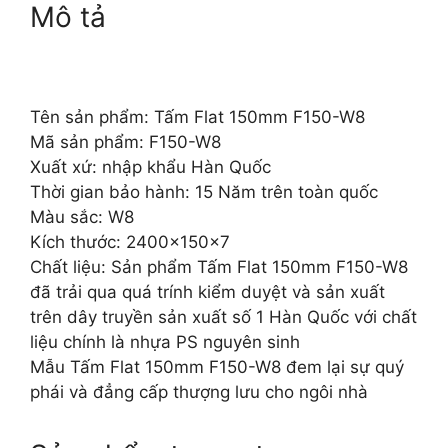
Mô tả
Tên sản phẩm: Tấm Flat 150mm F150-W8
Mã sản phẩm: F150-W8
Xuất xứ: nhập khẩu Hàn Quốc
Thời gian bảo hành: 15 Năm trên toàn quốc
Màu sắc: W8
Kích thước: 2400x150x7
Chất liệu: Sản phẩm Tấm Flat 150mm F150-W8
đã trải qua quá trính kiểm duyệt và sản xuất
trên dây truyền sản xuất số 1 Hàn Quốc với chất
liệu chính là nhựa PS nguyên sinh
Mẫu Tấm Flat 150mm F150-W8 đem lại sự quý
phái và đẳng cấp thượng lưu cho ngôi nhà