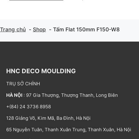
Trang chủ
Shop
Tấm Flat 150mm F150-W8
HNC DECO MOULDING
TRỤ SỞ CHÍNH
HÀ NỘI
: 97 Gia Thượng, Thượng Thanh, Long Biên
+(84) 24 3736 8958
128 Giảng Võ, Kim Mã, Ba Đình, Hà Nội
65 Nguyễn Tuân, Thanh Xuân Trung, Thanh Xuân, Hà Nội