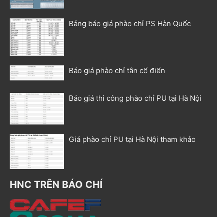
Bảng báo giá phào chỉ PS Hàn Quốc
Báo giá phào chỉ tân cổ điển
Báo giá thi công phào chỉ PU tại Hà Nội
Giá phào chỉ PU tại Hà Nội tham khảo
HNC TRÊN BÁO CHÍ