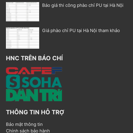
Báo giá thi công phào chỉ PU tại Hà Nội
Giá phào chỉ PU tại Hà Nội tham khảo
HNC TRÊN BÁO CHÍ
THÔNG TIN HỖ TRỢ
Bảo mật thông tin
Chính sách bảo hành