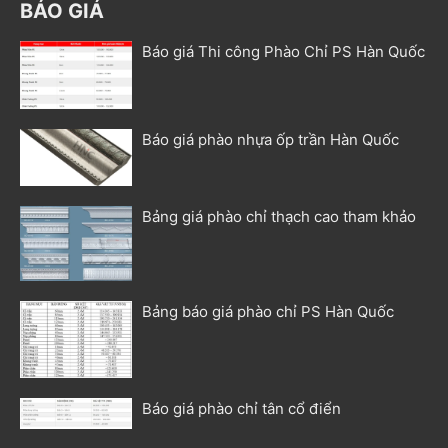
BÁO GIÁ
Báo giá Thi công Phào Chỉ PS Hàn Quốc
Báo giá phào nhựa ốp trần Hàn Quốc
Bảng giá phào chỉ thạch cao tham khảo
Bảng báo giá phào chỉ PS Hàn Quốc
Báo giá phào chỉ tân cổ điển