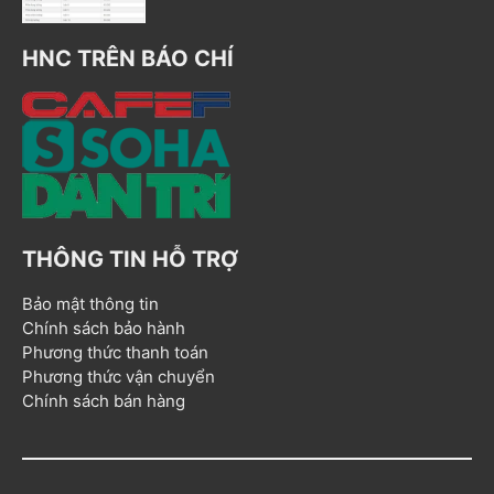
HNC TRÊN BÁO CHÍ
THÔNG TIN HỖ TRỢ
Bảo mật thông tin
Chính sách bảo hành
Phương thức thanh toán
Phương thức vận chuyển
Chính sách bán hàng