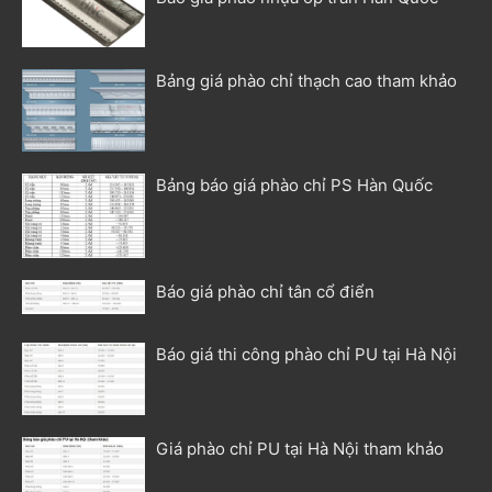
Bảng giá phào chỉ thạch cao tham khảo
Bảng báo giá phào chỉ PS Hàn Quốc
Báo giá phào chỉ tân cổ điển
Báo giá thi công phào chỉ PU tại Hà Nội
Giá phào chỉ PU tại Hà Nội tham khảo