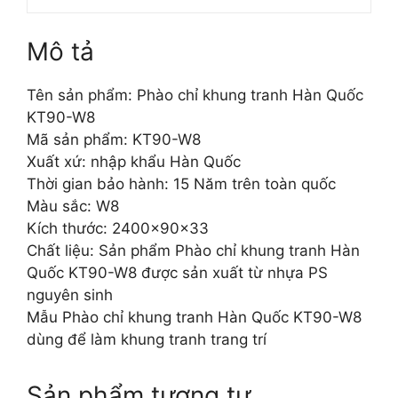
Mô tả
Tên sản phẩm: Phào chỉ khung tranh Hàn Quốc
KT90-W8
Mã sản phẩm: KT90-W8
Xuất xứ: nhập khẩu Hàn Quốc
Thời gian bảo hành: 15 Năm trên toàn quốc
Màu sắc: W8
Kích thước: 2400x90x33
Chất liệu: Sản phẩm Phào chỉ khung tranh Hàn
Quốc KT90-W8 được sản xuất từ nhựa PS
nguyên sinh
Mẫu Phào chỉ khung tranh Hàn Quốc KT90-W8
dùng để làm khung tranh trang trí
Sản phẩm tương tự