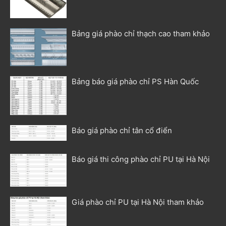
Bảng giá phào chỉ thạch cao tham khảo
Bảng báo giá phào chỉ PS Hàn Quốc
Báo giá phào chỉ tân cổ điển
Báo giá thi công phào chỉ PU tại Hà Nội
Giá phào chỉ PU tại Hà Nội tham khảo