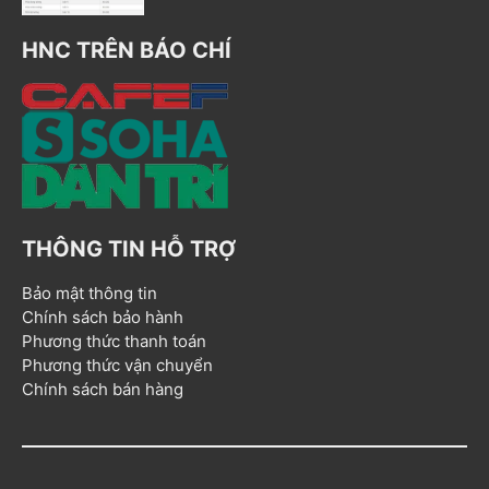
HNC TRÊN BÁO CHÍ
THÔNG TIN HỖ TRỢ
Bảo mật thông tin
Chính sách bảo hành
Phương thức thanh toán
Phương thức vận chuyển
Chính sách bán hàng