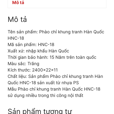
Mô tả
Mô tả
Tên sản phẩm: Phào chỉ khung tranh Hàn Quốc
HNC-18
Mã sản phẩm: HNC-18
Xuất xứ: nhập khẩu Hàn Quốc
Thời gian bảo hành: 15 Năm trên toàn quốc
Màu sắc: Trắng
Kích thước: 2400x22x11
Chất liệu: Sản phẩm Phào chỉ khung tranh Hàn
Quốc HNC-18 sản xuất từ nhựa PS
Mẫu Phào chỉ khung tranh Hàn Quốc HNC-18
sử dụng nhiều trong thi công nội thất
Sản phẩm tương tự