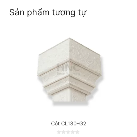
Sản phẩm tương tự
Cột CL130-G2