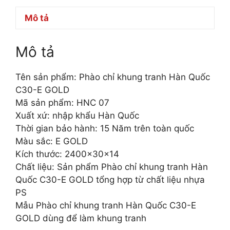
Mô tả
Mô tả
Tên sản phẩm: Phào chỉ khung tranh Hàn Quốc
C30-E GOLD
Mã sản phẩm: HNC 07
Xuất xứ: nhập khẩu Hàn Quốc
Thời gian bảo hành: 15 Năm trên toàn quốc
Màu sắc: E GOLD
Kích thước: 2400x30x14
Chất liệu: Sản phẩm Phào chỉ khung tranh Hàn
Quốc C30-E GOLD tổng hợp từ chất liệu nhựa
PS
Mẫu Phào chỉ khung tranh Hàn Quốc C30-E
GOLD dùng để làm khung tranh