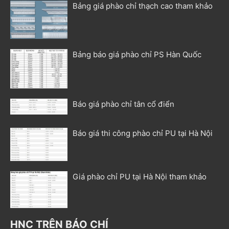
Bảng giá phào chỉ thạch cao tham khảo
Bảng báo giá phào chỉ PS Hàn Quốc
Báo giá phào chỉ tân cổ điển
Báo giá thi công phào chỉ PU tại Hà Nội
Giá phào chỉ PU tại Hà Nội tham khảo
HNC TRÊN BÁO CHÍ