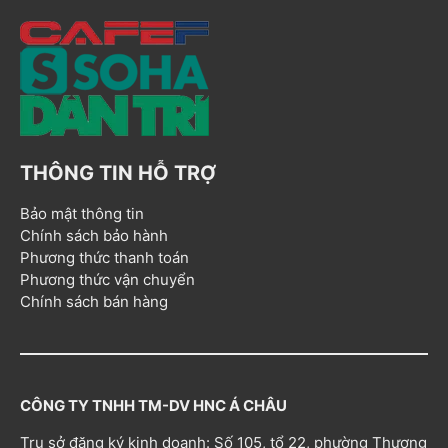
THÔNG TIN HỖ TRỢ
Bảo mật thông tin
Chính sách bảo hành
Phương thức thanh toán
Phương thức vận chuyển
Chính sách bán hàng
CÔNG TY TNHH TM-DV HNC Á CHÂU
Trụ sở đăng ký kinh doanh: Số 105, tổ 22, phường Thượng