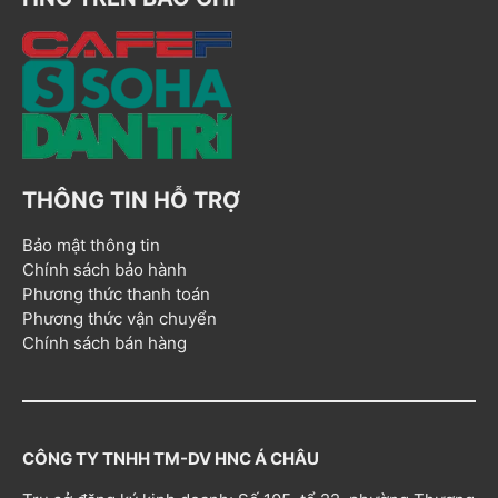
THÔNG TIN HỖ TRỢ
Bảo mật thông tin
Chính sách bảo hành
Phương thức thanh toán
Phương thức vận chuyển
Chính sách bán hàng
CÔNG TY TNHH TM-DV HNC Á CHÂU