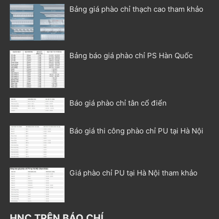
Bảng giá phào chỉ thạch cao tham khảo
Bảng báo giá phào chỉ PS Hàn Quốc
Báo giá phào chỉ tân cổ điển
Báo giá thi công phào chỉ PU tại Hà Nội
Giá phào chỉ PU tại Hà Nội tham khảo
HNC TRÊN BÁO CHÍ