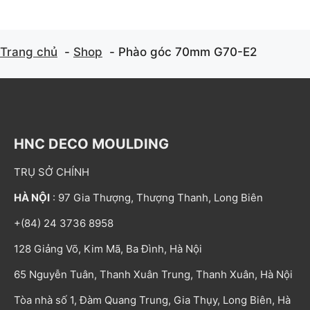
Trang chủ
Shop
Phào góc 70mm G70-E2
HNC DECO MOULDING
TRỤ SỞ CHÍNH
HÀ NỘI
: 97 Gia Thượng, Thượng Thanh, Long Biên
+(84) 24 3736 8958
128 Giảng Võ, Kim Mã, Ba Đình, Hà Nội
65 Nguyễn Tuân, Thanh Xuân Trung, Thanh Xuân, Hà Nội
Tòa nhà số 1, Đàm Quang Trung, Gia Thụy, Long Biên, Hà