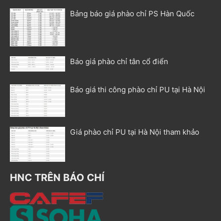
Bảng báo giá phào chỉ PS Hàn Quốc
Báo giá phào chỉ tân cổ điển
Báo giá thi công phào chỉ PU tại Hà Nội
Giá phào chỉ PU tại Hà Nội tham khảo
HNC TRÊN BÁO CHÍ