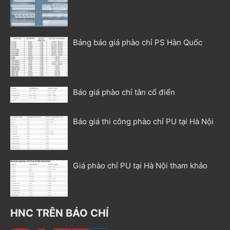
Bảng báo giá phào chỉ PS Hàn Quốc
Báo giá phào chỉ tân cổ điển
Báo giá thi công phào chỉ PU tại Hà Nội
Giá phào chỉ PU tại Hà Nội tham khảo
HNC TRÊN BÁO CHÍ