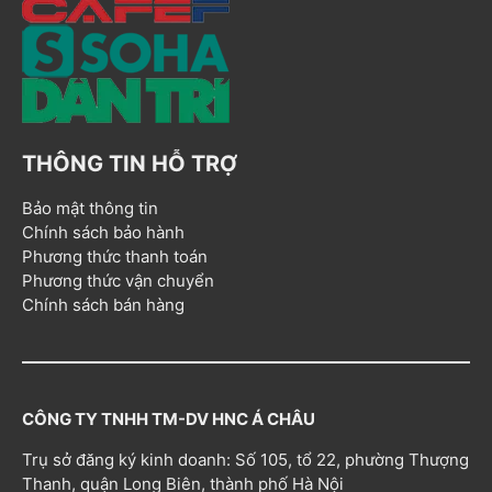
THÔNG TIN HỖ TRỢ
Bảo mật thông tin
Chính sách bảo hành
Phương thức thanh toán
Phương thức vận chuyển
Chính sách bán hàng
CÔNG TY TNHH TM-DV HNC Á CHÂU
Trụ sở đăng ký kinh doanh: Số 105, tổ 22, phường Thượng
Thanh, quận Long Biên, thành phố Hà Nội