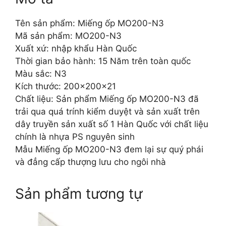
Tên sản phẩm: Miếng ốp MO200-N3
Mã sản phẩm: MO200-N3
Xuất xứ: nhập khẩu Hàn Quốc
Thời gian bảo hành: 15 Năm trên toàn quốc
Màu sắc: N3
Kích thước: 200x200x21
Chất liệu: Sản phẩm Miếng ốp MO200-N3 đã
trải qua quá trính kiểm duyệt và sản xuất trên
dây truyền sản xuất số 1 Hàn Quốc với chất liệu
chính là nhựa PS nguyên sinh
Mẫu Miếng ốp MO200-N3 đem lại sự quý phái
và đẳng cấp thượng lưu cho ngôi nhà
Sản phẩm tương tự